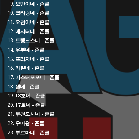
오반이네 - 존클
크리링네 - 존클
오천이네 - 존클
베지터네 - 존클
트랭크스네 - 존클
우부네 - 존클
프리저네 - 존클
카린네 - 존클
미스터포포네 - 존클
셀네 - 존클
18호네 - 존클
17호네 - 존클
무천도사네 - 존클
우마왕 - 존클
부르마네 - 존클