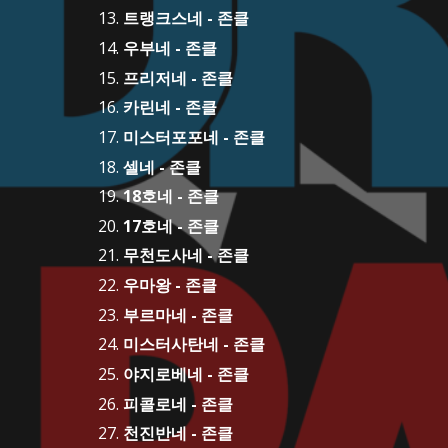
트랭크스네 - 존클
우부네 - 존클
프리저네 - 존클
카린네 - 존클
미스터포포네 - 존클
셀네 - 존클
18호네 - 존클
17호네 - 존클
무천도사네 - 존클
우마왕 - 존클
부르마네 - 존클
미스터사탄네 - 존클
야지로베네 - 존클
피콜로네 - 존클
천진반네 - 존클