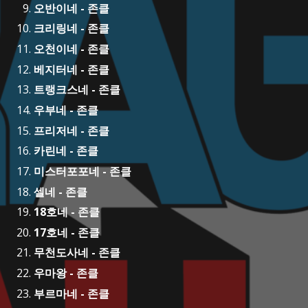
오반이네 - 존클
크리링네 - 존클
오천이네 - 존클
베지터네 - 존클
트랭크스네 - 존클
우부네 - 존클
프리저네 - 존클
카린네 - 존클
미스터포포네 - 존클
셀네 - 존클
18호네 - 존클
17호네 - 존클
무천도사네 - 존클
우마왕 - 존클
부르마네 - 존클